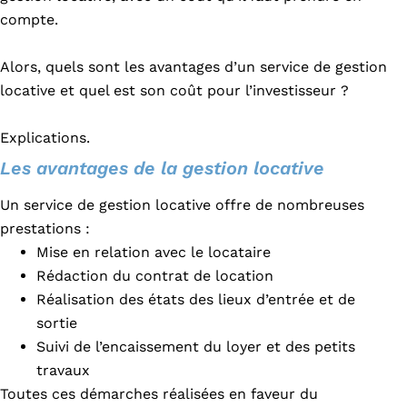
compte.
Alors, quels sont les avantages d’un service de gestion
locative et quel est son coût pour l’investisseur ?
Explications.
Les avantages de la gestion locative
Un service de gestion locative offre de nombreuses
prestations :
Mise en relation avec le locataire
Rédaction du contrat de location
Réalisation des états des lieux d’entrée et de
sortie
Suivi de l’encaissement du loyer et des petits
travaux
Toutes ces démarches réalisées en faveur du