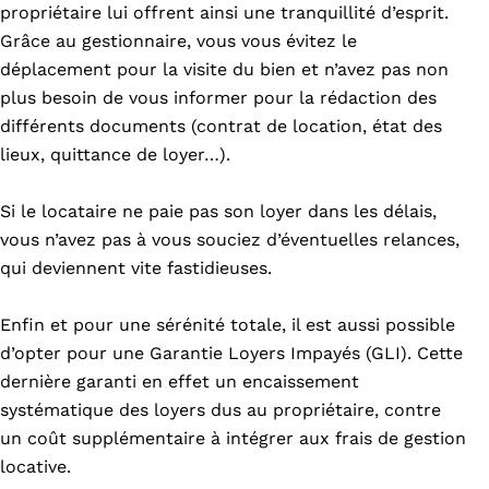
propriétaire lui offrent ainsi une tranquillité d’esprit.
Grâce au gestionnaire, vous vous évitez le
déplacement pour la visite du bien et n’avez pas non
plus besoin de vous informer pour la rédaction des
différents documents (contrat de location, état des
lieux, quittance de loyer…).
Si le locataire ne paie pas son loyer dans les délais,
vous n’avez pas à vous souciez d’éventuelles relances,
qui deviennent vite fastidieuses.
Enfin et pour une sérénité totale, il est aussi possible
d’opter pour une Garantie Loyers Impayés (GLI). Cette
dernière garanti en effet un encaissement
systématique des loyers dus au propriétaire, contre
un coût supplémentaire à intégrer aux frais de gestion
locative.