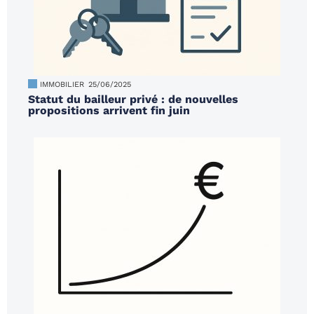
IMMOBILIER
25/06/2025
Statut du bailleur privé : de nouvelles
propositions arrivent fin juin