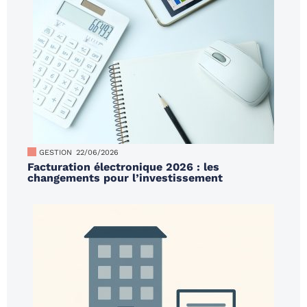
GESTION
22/06/2026
Facturation électronique 2026 : les
changements pour l’investissement