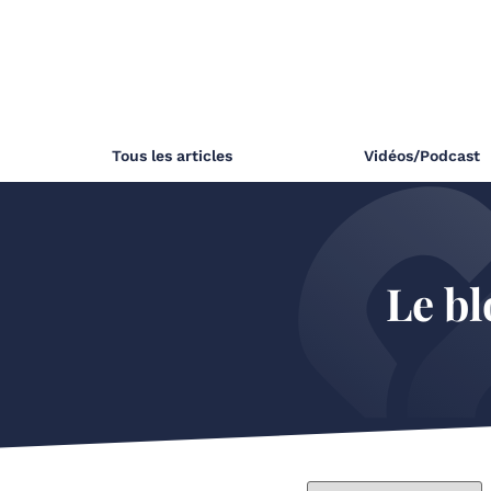
Tous les articles
Vidéos/Podcast
Le bl