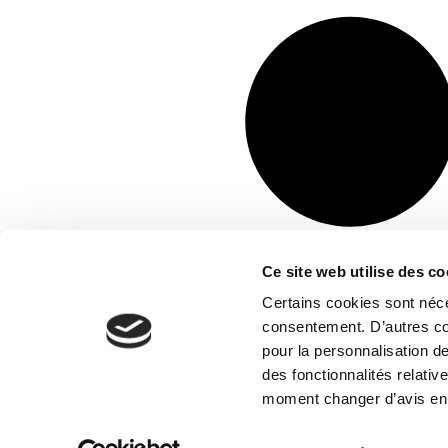
Ce site web utilise des co
Certains cookies sont néce
consentement. D’autres coo
pour la personnalisation de
des fonctionnalités relati
moment changer d’avis en 