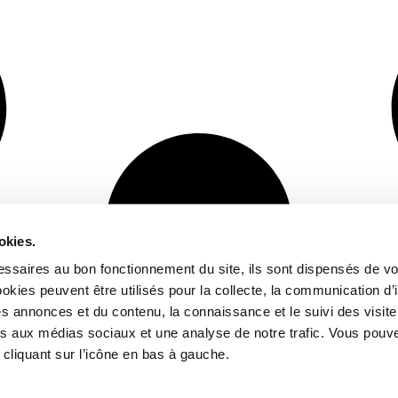
okies.
ssaires au bon fonctionnement du site, ils sont dispensés de vo
kies peuvent être utilisés pour la collecte, la communication d’
s annonces et du contenu, la connaissance et le suivi des visiteu
ves aux médias sociaux et une analyse de notre trafic. Vous pouve
cliquant sur l’icône en bas à gauche.