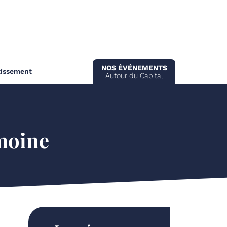
NOS ÉVÉNEMENTS
tissement
Autour du Capital
imoine