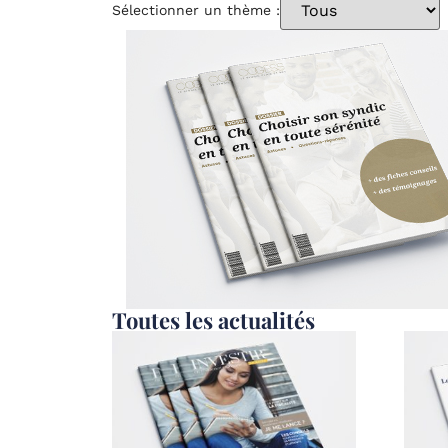
Sélectionner un thème :
Toutes les actualités