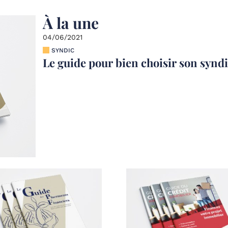
À la une
04/06/2021
SYNDIC
Le guide pour bien choisir son synd