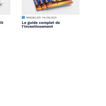
IMMOBILIER
04/06/2021
it
Le guide complet de
l’investissement