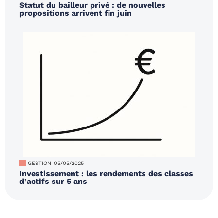
Statut du bailleur privé : de nouvelles
propositions arrivent fin juin
GESTION
05/05/2025
Investissement : les rendements des classes
d’actifs sur 5 ans