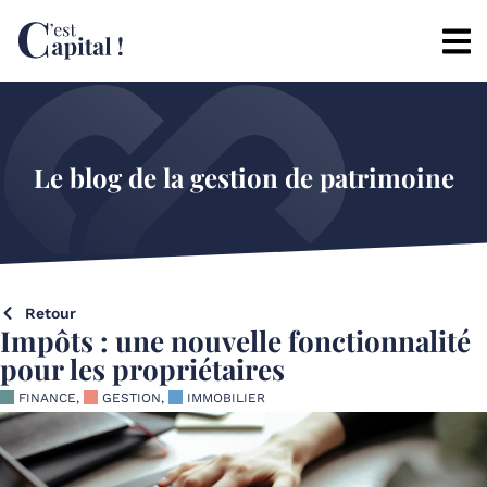
Le blog de la gestion de patrimoine
Retour
Impôts : une nouvelle fonctionnalité
pour les propriétaires
FINANCE
,
GESTION
,
IMMOBILIER