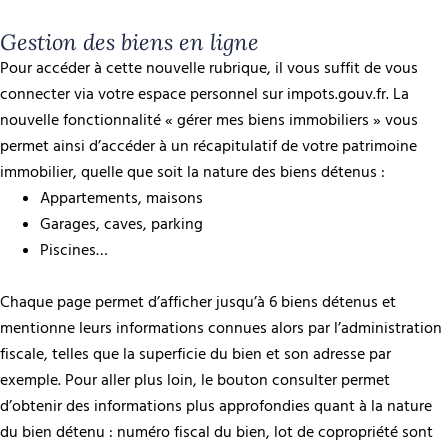
Gestion des biens en ligne
Pour accéder à cette nouvelle rubrique, il vous suffit de vous
connecter via votre espace personnel sur impots.gouv.fr. La
nouvelle fonctionnalité « gérer mes biens immobiliers » vous
permet ainsi d’accéder à un récapitulatif de votre patrimoine
immobilier, quelle que soit la nature des biens détenus :
Appartements, maisons
Garages, caves, parking
Piscines…
Chaque page permet d’afficher jusqu’à 6 biens détenus et
mentionne leurs informations connues alors par l’administration
fiscale, telles que la superficie du bien et son adresse par
exemple. Pour aller plus loin, le bouton consulter permet
d’obtenir des informations plus approfondies quant à la nature
du bien détenu : numéro fiscal du bien, lot de copropriété sont