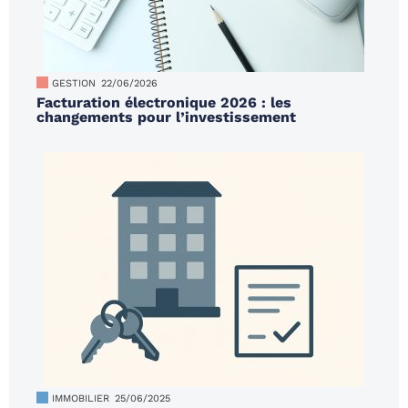
GESTION
22/06/2026
Facturation électronique 2026 : les
changements pour l’investissement
IMMOBILIER
25/06/2025