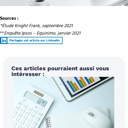
Sources :
*Étude Knight Frank, septembre 2021
**
Enquête Ipsos – Equinimo, janvier 2021
Partagez cet article sur Linkedin
Ces articles pourraient aussi vous
intéresser :