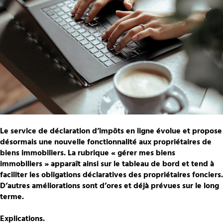
Le service de déclaration d’impôts en ligne évolue et propose
désormais une nouvelle fonctionnalité aux propriétaires de
biens immobiliers. La rubrique « gérer mes biens
immobiliers » apparaît ainsi sur le tableau de bord et tend à
faciliter les obligations déclaratives des propriétaires fonciers.
D’autres améliorations sont d’ores et déjà prévues sur le long
terme.
Explications.