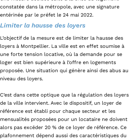
constatée dans la métropole, avec une signature
entérinée par le préfet le 24 mai 2022.
Limiter la hausse des loyers
L’objectif de la mesure est de limiter la hausse des
loyers à Montpellier. La ville est en effet soumise à
une forte tension locative, où la demande pour se
loger est bien supérieure à l’offre en logements
proposée. Une situation qui génère ainsi des abus au
niveau des loyers.
C’est dans cette optique que la régulation des loyers
de la ville intervient. Avec le dispositif, un loyer de
référence est établi pour chaque secteur et les
mensualités proposées pour un locataire ne doivent
alors pas excéder 20 % de ce loyer de référence. Ce
plafonnement dépend aussi des caractéristiques du