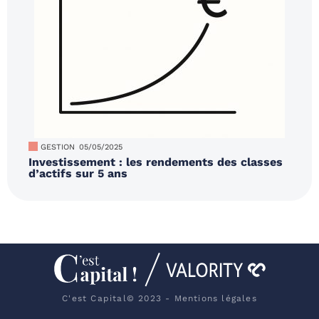
GESTION
05/05/2025
Investissement : les rendements des classes
d’actifs sur 5 ans
C'est Capital© 2023 - Mentions légales