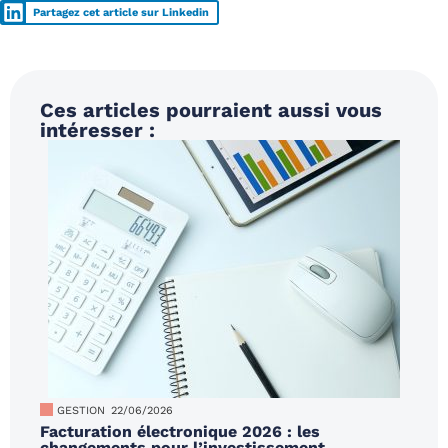
Partagez cet article sur Linkedin
Ces articles pourraient aussi vous
intéresser :
GESTION
22/06/2026
Facturation électronique 2026 : les
changements pour l’investissement