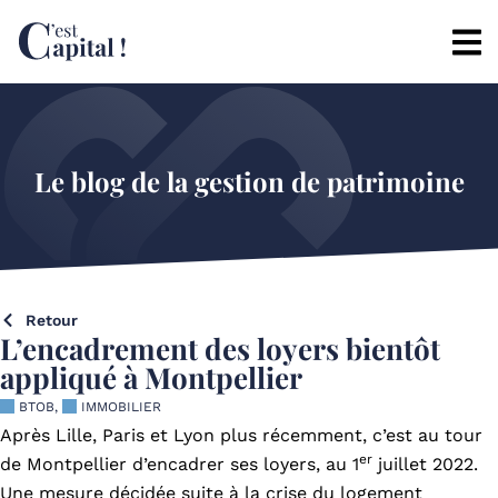
Le blog de la gestion de patrimoine
Retour
L’encadrement des loyers bientôt
appliqué à Montpellier
BTOB
,
IMMOBILIER
Après Lille, Paris et Lyon plus récemment, c’est au tour
er
de Montpellier d’encadrer ses loyers, au 1
juillet 2022.
Une mesure décidée suite à la crise du logement