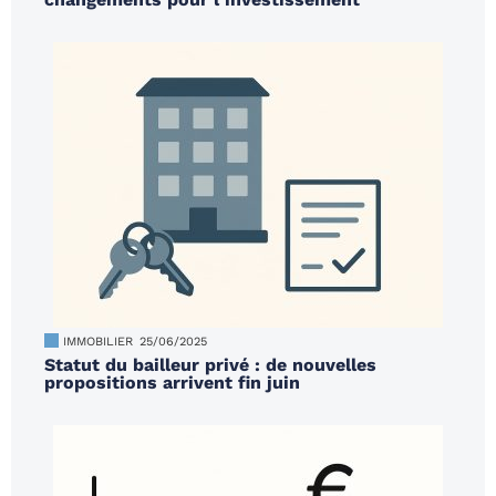
IMMOBILIER
25/06/2025
Statut du bailleur privé : de nouvelles
propositions arrivent fin juin