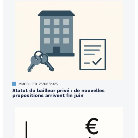
IMMOBILIER
25/06/2025
Statut du bailleur privé : de nouvelles
propositions arrivent fin juin