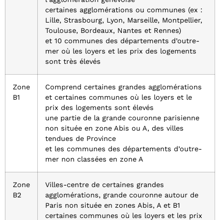
certaines agglomérations ou communes (ex :
Lille, Strasbourg, Lyon, Marseille, Montpellier,
Toulouse, Bordeaux, Nantes et Rennes)
et 10 communes des départements d’outre-
mer où les loyers et les prix des logements
sont très élevés
Zone
Comprend certaines grandes agglomérations
B1
et certaines communes où les loyers et le
prix des logements sont élevés
une partie de la grande couronne parisienne
non située en zone Abis ou A, des villes
tendues de Province
et les communes des départements d’outre-
mer non classées en zone A
Zone
Villes-centre de certaines grandes
B2
agglomérations, grande couronne autour de
Paris non située en zones Abis, A et B1
certaines communes où les loyers et les prix