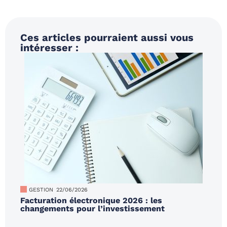
Ces articles pourraient aussi vous
intéresser :
GESTION
22/06/2026
Facturation électronique 2026 : les
changements pour l’investissement