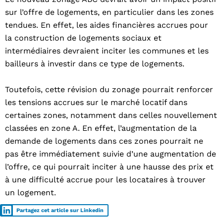
sur l’offre de logements, en particulier dans les zones
tendues. En effet, les aides financières accrues pour
la construction de logements sociaux et
intermédiaires devraient inciter les communes et les
bailleurs à investir dans ce type de logements.
Toutefois, cette révision du zonage pourrait renforcer
les tensions accrues sur le marché locatif dans
certaines zones, notamment dans celles nouvellement
classées en zone A. En effet, l’augmentation de la
demande de logements dans ces zones pourrait ne
pas être immédiatement suivie d’une augmentation de
l’offre, ce qui pourrait inciter à une hausse des prix et
à une difficulté accrue pour les locataires à trouver
un logement.
Partagez cet article sur Linkedin