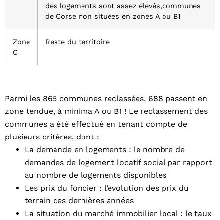
des logements sont assez élevés,communes
de Corse non situées en zones A ou B1
Zone
Reste du territoire
C
Parmi les 865 communes reclassées, 688 passent en
zone tendue, à minima A ou B1 ! Le reclassement des
communes a été effectué en tenant compte de
plusieurs critères, dont :
La demande en logements : le nombre de
demandes de logement locatif social par rapport
au nombre de logements disponibles
Les prix du foncier : l’évolution des prix du
terrain ces dernières années
La situation du marché immobilier local : le taux