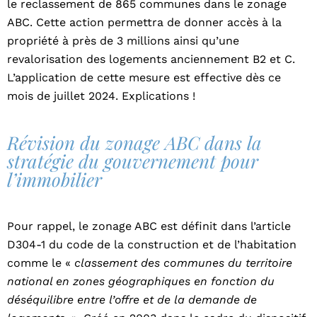
le reclassement de 865 communes dans le zonage
ABC. Cette action permettra de donner accès à la
propriété à près de 3 millions ainsi qu’une
revalorisation des logements anciennement B2 et C.
L’application de cette mesure est effective dès ce
mois de juillet 2024. Explications !
Révision du zonage ABC dans la
stratégie du gouvernement pour
l’immobilier
Pour rappel, le zonage ABC est définit dans l’article
D304-1 du code de la construction et de l’habitation
comme le «
classement des communes du territoire
national en zones géographiques en fonction du
déséquilibre entre l’offre et de la demande de