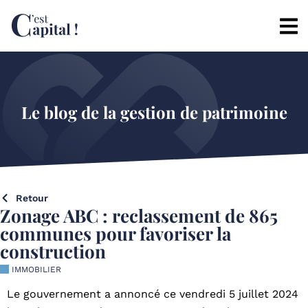
Le blog de la gestion de patrimoine
Retour
Zonage ABC : reclassement de 865
communes pour favoriser la
construction
IMMOBILIER
Le gouvernement a annoncé ce vendredi 5 juillet 2024