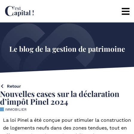
Le blog de la gestion de patrimoine
Retour
Nouvelles cases sur la déclaration
d’impôt Pinel 2024
IMMOBILIER
La loi Pinel a été conçue pour stimuler la construction
de logements neufs dans des zones tendues, tout en