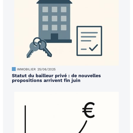
IMMOBILIER
25/06/2025
Statut du bailleur privé : de nouvelles
propositions arrivent fin juin