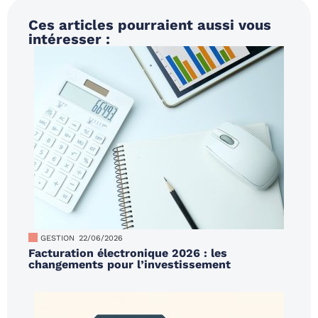
Ces articles pourraient aussi vous
intéresser :
GESTION
22/06/2026
Facturation électronique 2026 : les
changements pour l’investissement