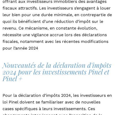
offrant aux investisseurs immobiliers des avantages
fiscaux attractifs. Les investisseurs s’engagent à louer
leur bien pour une durée minimale, en contrepartie de
quoi ils bénéficient d’une réduction d’impôt sur le
revenu. Ce mécanisme, en constante évolution,
nécessite une vigilance accrue lors des déclarations
fiscales, notamment avec les récentes modifications
pour l’année 2024
Nouveautés de la déclaration d'impôts
2024 pour les investissements Pinel et
Pinel +
Pour la déclaration d’impôts 2024, les investisseurs en
loi Pinel doivent se familiariser avec de nouvelles
cases spécifiques à leurs investissements. Ces