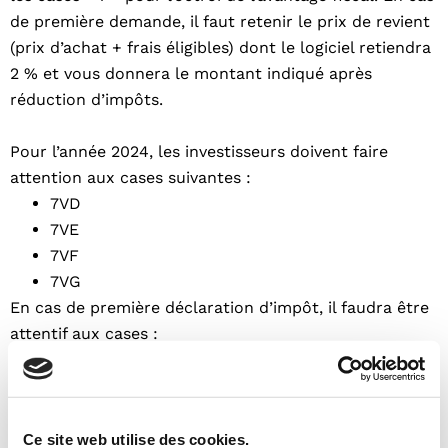
de première demande, il faut retenir le prix de revient
(prix d’achat + frais éligibles) dont le logiciel retiendra
2 % et vous donnera le montant indiqué après
réduction d’impôts.
Pour l’année 2024, les investisseurs doivent faire
attention aux cases suivantes :
7VD
7VE
7VF
7VG
En cas de première déclaration d’impôt, il faudra être
attentif aux cases :
7QR
7QS
7QT
7QU
Ce site web utilise des cookies.