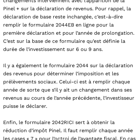
changements interviennent avec l’apparition de la
Pinel + sur la déclaration de revenus. Pour rappel, la
déclaration de base reste inchangée, c’est-à-dire
remplir le formulaire 2044EB en ligne pour la
première déclaration et pour l’année de prolongation.
C’est sur la base de ce formulaire qu’est définie la
durée de l’investissement sur 6 ou 9 ans.
Il y a également le formulaire 2044 sur la déclaration
des revenus pour déterminer l’imposition et les
prélèvements sociaux. Celui-ci est à remplir chaque
année de sorte que s’il y ait un changement dans ses
revenus au cours de l’année précédente, l’investisseur
puisse le déclarer.
Enfin, le formulaire 2042RICI sert à obtenir la
réduction d’impôt Pinel. Il faut remplir chaque année
les cases « 7 » pour l’octroi de l’avantage fiscal. En cas