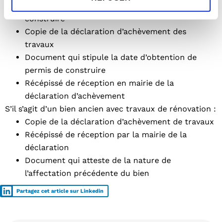
Copie de dépôt de la demande du permis de
construire
Copie de la déclaration d’achèvement des
travaux
Document qui stipule la date d’obtention de
permis de construire
Récépissé de réception en mairie de la
déclaration d’achèvement
S’il s’agit d’un bien ancien avec travaux de rénovation :
Copie de la déclaration d’achèvement de travaux
Récépissé de réception par la mairie de la
déclaration
Document qui atteste de la nature de
l’affectation précédente du bien
Partagez cet article sur Linkedin