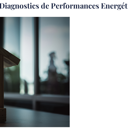
 Diagnostics de Performances Energét