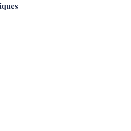
iques