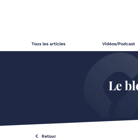
Tous les articles
Vidéos/Podcast
Le bl
Retour