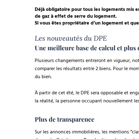
Déjà obligatoire pour tous les logements mis 
de gaz à effet de serre du logement.
Si vous êtes propriétaire d’un logement et qu
Les nouveautés du DPE
Une meilleure base de calcul et plus d
Plusieurs changements entreront en vigueur, not
comparer les résultats entre 2 biens. Pour le mome
du bien.
À partir de cet été, le DPE sera opposable et eng
la réalité, la personne occupant nouvellement les
Plus de transparence
Sur les annonces immobilières, les mentions “clas