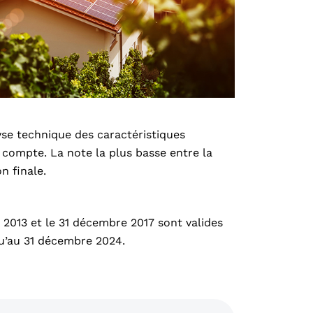
yse technique des caractéristiques
n compte. La note la plus basse entre la
n finale.
r 2013 et le 31 décembre 2017 sont valides
qu’au 31 décembre 2024.