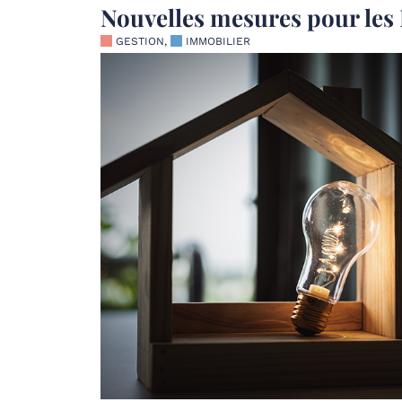
Nouvelles mesures pour les
GESTION
,
IMMOBILIER