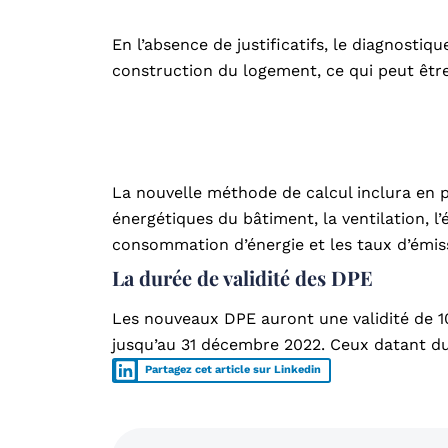
En l’absence de justificatifs, le diagnostiq
construction du logement, ce qui peut être
La nouvelle méthode de calcul inclura en p
énergétiques du bâtiment, la ventilation, l
consommation d’énergie et les taux d’émiss
La durée de validité des DPE
Les nouveaux DPE auront une validité de 10 
jusqu’au 31 décembre 2022. Ceux datant du 
Partagez cet article sur Linkedin