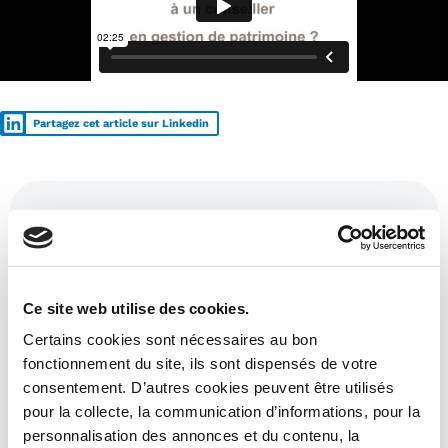
Partagez cet article sur Linkedin
Ces articles pourraient aussi vous
intéresser :
Ce site web utilise des cookies.
Certains cookies sont nécessaires au bon
fonctionnement du site, ils sont dispensés de votre
consentement. D’autres cookies peuvent être utilisés
pour la collecte, la communication d’informations, pour la
personnalisation des annonces et du contenu, la