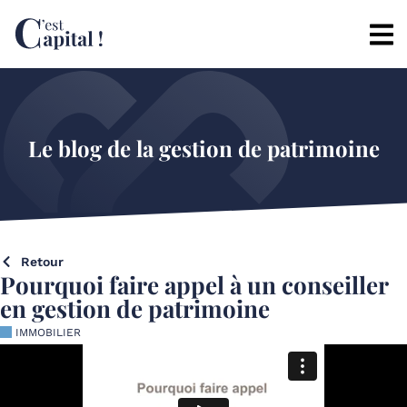
Le blog de la gestion de patrimoine
Retour
Pourquoi faire appel à un conseiller
en gestion de patrimoine
IMMOBILIER