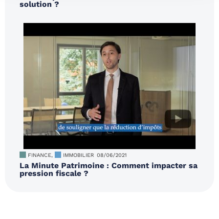
solution ?
FINANCE
,
IMMOBILIER
08/06/2021
La Minute Patrimoine : Comment impacter sa
pression fiscale ?