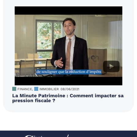
FINANCE
,
IMMOBILIER
08/06/2021
La Minute Patrimoine : Comment impacter sa
pression fiscale ?