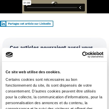
Partagez cet article sur Linkedin
Ces articles pourraient aussi vous
intéresser :
Ce site web utilise des cookies.
Certains cookies sont nécessaires au bon
fonctionnement du site, ils sont dispensés de votre
consentement. D’autres cookies peuvent être utilisés
pour la collecte, la communication d’informations, pour la
personnalisation des annonces et du contenu, la
connaissance et le suivi des visiteurs et offrent des