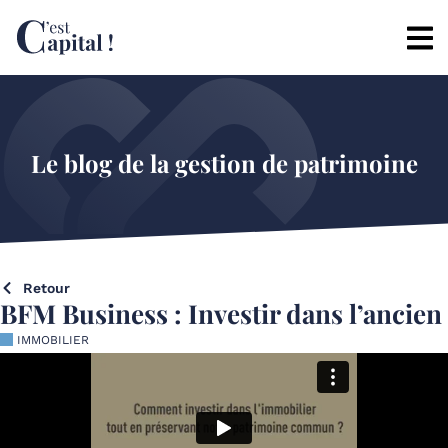
Le blog de la gestion de patrimoine
Retour
BFM Business : Investir dans l’ancien
IMMOBILIER