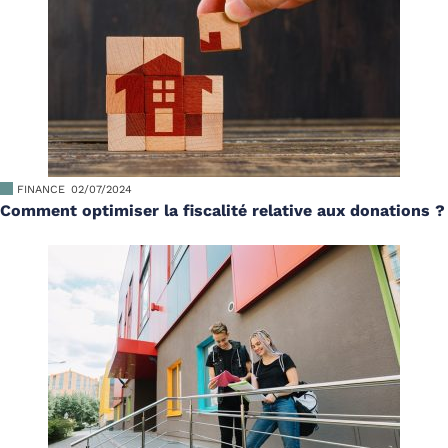
FINANCE
02/07/2024
Comment optimiser la fiscalité relative aux donations ?