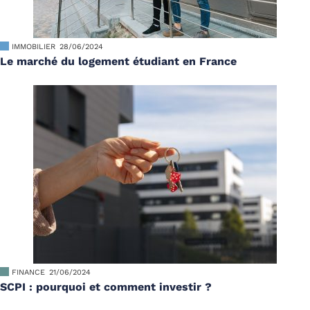
IMMOBILIER
28/06/2024
Le marché du logement étudiant en France
FINANCE
21/06/2024
SCPI : pourquoi et comment investir ?