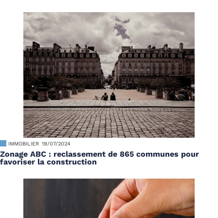
IMMOBILIER
19/07/2024
Zonage ABC : reclassement de 865 communes pour
favoriser la construction