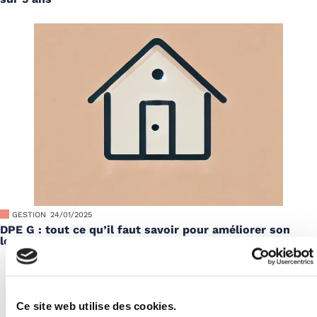
GESTION
24/01/2025
DPE G : tout ce qu’il faut savoir pour améliorer son
logement
Ce site web utilise des cookies.