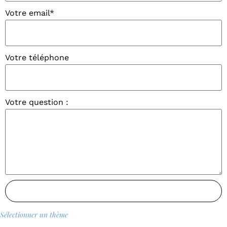
Votre email*
Votre téléphone
Votre question :
ENVOYER MA QUESTION
Sélectionner un thème