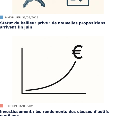
IMMOBILIER
25/06/2025
Statut du bailleur privé : de nouvelles propositions
arrivent fin juin
GESTION
05/05/2025
Investissement : les rendements des classes d’actifs
sur 5 ans