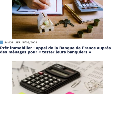
IMMOBILIER
15/03/2024
Prêt immobilier : appel de la Banque de France auprès
des ménages pour « tester leurs banquiers »