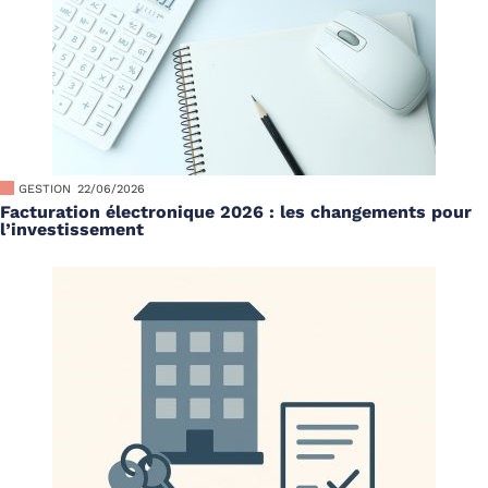
GESTION
22/06/2026
Facturation électronique 2026 : les changements pour
l’investissement