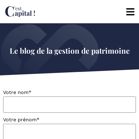
Le blog de la gestion de patrimoine
Votre nom*
Votre prénom*