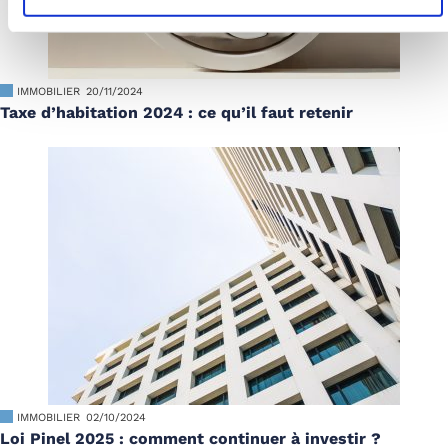
IMMOBILIER
20/11/2024
Taxe d’habitation 2024 : ce qu’il faut retenir
IMMOBILIER
02/10/2024
Loi Pinel 2025 : comment continuer à investir ?